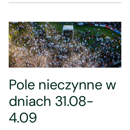
Pole nieczynne w
dniach 31.08-
4.09