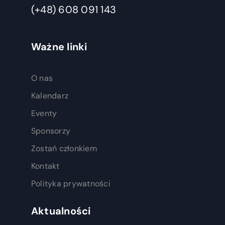
(+48) 608 091 143
Ważne linki
O nas
Kalendarz
Eventy
Sponsorzy
Zostań członkiem
Kontakt
Polityka prywatności
Aktualności